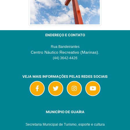
ENDEREÇO E CONTATO
Rua Bandeirantes
Centro Náutico Recreativo (Marinas).
(44) 3642-4426
VEJA MAIS INFORMAÇÕES PELAS REDES SOCIAIS
MUNICÍPIO DE GUAÍRA
Secretaria Municipal de Turismo, esporte e cultura