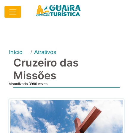
Início
Atrativos
Cruzeiro das
Missões
Visualizada 3986 vezes