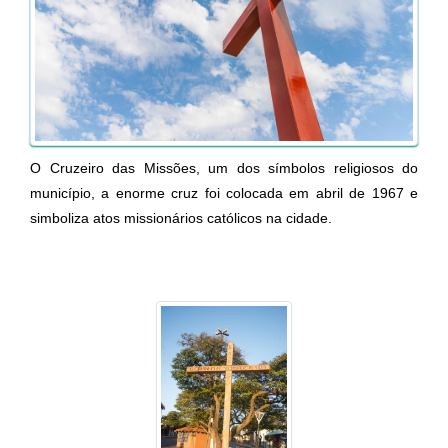
O Cruzeiro das Missões, um dos símbolos religiosos do
município, a enorme cruz foi colocada em abril de 1967 e
simboliza atos missionários católicos na cidade.