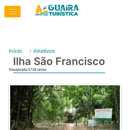
Início
Atrativos
Ilha São Francisco
Visualizada 5728 vezes