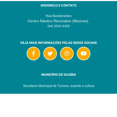
ENDEREÇO E CONTATO
Rua Bandeirantes
Centro Náutico Recreativo (Marinas).
(44) 3642-4426
VEJA MAIS INFORMAÇÕES PELAS REDES SOCIAIS
MUNICÍPIO DE GUAÍRA
Secretaria Municipal de Turismo, esporte e cultura