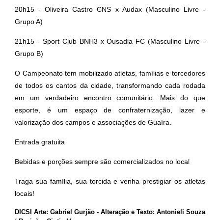
20h15 - Oliveira Castro CNS x Audax (Masculino Livre -
Grupo A)
21h15 - Sport Club BNH3 x Ousadia FC (Masculino Livre -
Grupo B)
O Campeonato tem mobilizado atletas, famílias e torcedores
de todos os cantos da cidade, transformando cada rodada
em um verdadeiro encontro comunitário. Mais do que
esporte, é um espaço de confraternização, lazer e
valorização dos campos e associações de Guaíra.
Entrada gratuita
Bebidas e porções sempre são comercializados no local
Traga sua família, sua torcida e venha prestigiar os atletas
locais!
DICSI Arte: Gabriel Gurjão - Alteração e Texto: Antonieli Souza