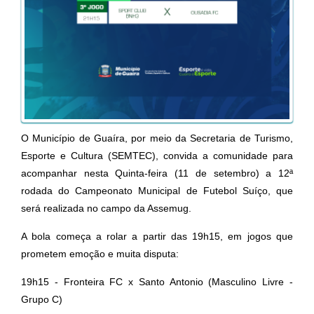
O Município de Guaíra, por meio da Secretaria de Turismo,
Esporte e Cultura (SEMTEC), convida a comunidade para
acompanhar nesta Quinta-feira (11 de setembro) a 12ª
rodada do Campeonato Municipal de Futebol Suíço, que
será realizada no campo da Assemug.
A bola começa a rolar a partir das 19h15, em jogos que
prometem emoção e muita disputa:
19h15 - Fronteira FC x Santo Antonio (Masculino Livre -
Grupo C)