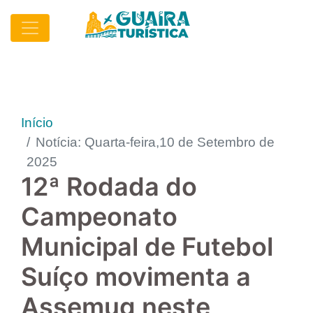
Início
Notícia: Quarta-feira,10 de Setembro de
2025
12ª Rodada do
Campeonato
Municipal de Futebol
Suíço movimenta a
Assemug neste