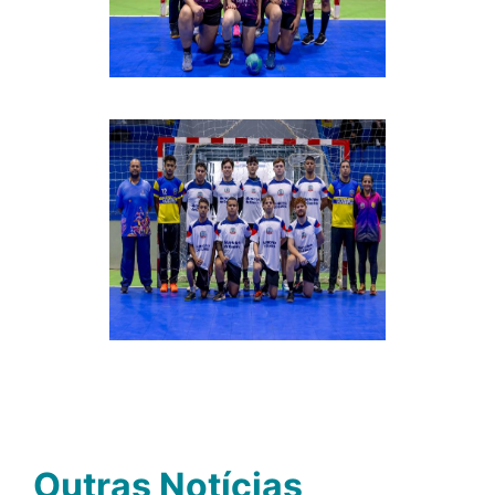
Outras Notícias