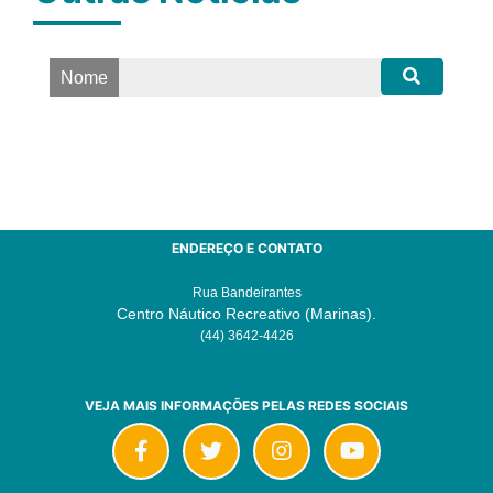
Nome
ENDEREÇO E CONTATO
Rua Bandeirantes
Centro Náutico Recreativo (Marinas).
(44) 3642-4426
VEJA MAIS INFORMAÇÕES PELAS REDES SOCIAIS