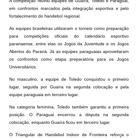
A competição reuniu equipes de Guaíra, Toledo e Paraguai,
em confrontos marcados pela integração esportiva e pelo
fortalecimento do handebol regional.
As equipes brasileiras utilizaram o torneio como preparação
para competições oficiais do calendário esportivo
paranaense, entre elas os Jogos da Juventude e os Jogos
Abertos do Paraná. Já as equipes paraguaias aproveitaram
os confrontos como etapa preparatória para os Jogos
Universitários.
No masculino, a equipe de Toledo conquistou o primeiro
lugar, seguida por Guaíra na segunda colocação e pela
equipe paraguaia em terceiro lugar.
Na categoria feminina, Toledo também garantiu a primeira
posição. O Paraguai encerrou a disputa na segunda
colocação, enquanto Guaíra ficou em terceiro lugar.
O Triangular de Handebol Indoor de Fronteira reforça o