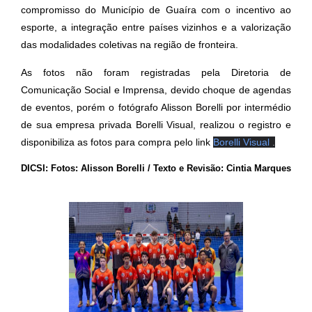
compromisso do Município de Guaíra com o incentivo ao
esporte, a integração entre países vizinhos e a valorização
das modalidades coletivas na região de fronteira.
As fotos não foram registradas pela Diretoria de
Comunicação Social e Imprensa, devido choque de agendas
de eventos, porém o fotógrafo Alisson Borelli por intermédio
de sua empresa privada Borelli Visual, realizou o registro e
disponibiliza as fotos para compra pelo link
Borelli Visual
.
DICSI: Fotos: Alisson Borelli / Texto e Revisão: Cintia Marques