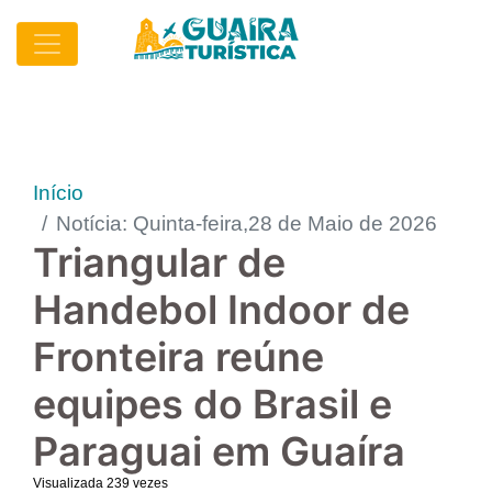
Início
Notícia: Quinta-feira,28 de Maio de 2026
Triangular de
Handebol Indoor de
Fronteira reúne
equipes do Brasil e
Paraguai em Guaíra
Visualizada 239 vezes