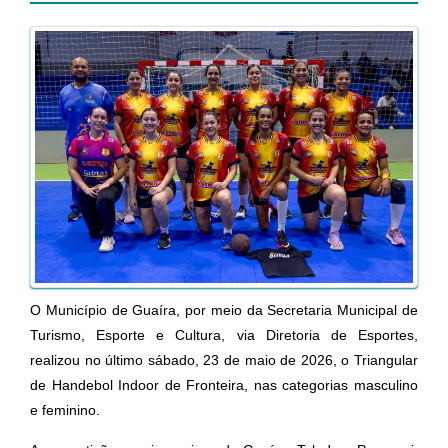
O Município de Guaíra, por meio da Secretaria Municipal de
Turismo, Esporte e Cultura, via Diretoria de Esportes,
realizou no último sábado, 23 de maio de 2026, o Triangular
de Handebol Indoor de Fronteira, nas categorias masculino
e feminino.